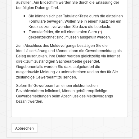
ausfüllen. Am Bildschirm werden Sie durch die Erfassung der
benötigten Daten geführt.
Sie können sich per Tabulator-Taste durch die einzelnen
Formulare bewegen. Wollen Sie in einem Kästchen ein
Kreuz setzen, verwenden Sie dazu die Leertaste.
Formularfelder, die mit einem roten Stern (
*
)
gekennzeichnet sind, müssen ausgefüllt werden.
Zum Abschluss des Meldevorgangs bestätigen Sie die
Identitätserklärung und können dann die Gewerbemeldung als
Beleg ausdrucken. Ihre Daten werden gleichzeitig via Internet
direkt zum zuständigen Sachbearbeiter gesendet.
Gegebenenfalls werden Sie dazu aufgefordert die
ausgedruckte Meldung zu unterschreiben und an das für Sie
zuständige Gewerbeamt zu senden.
Sofern Ihr Gewerbeamt an einem elektronischen
Bezahlverfahren teilnimmt, können gebührenpflichtige
Gewerbemeldungen beim Abschluss des Meldevorgangs
bezahlt werden.