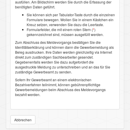
ausfüllen. Am Bildschirm werden Sie durch die Erfassung der
benötigten Daten geführt.
Sie können sich per Tabulator-Taste durch die einzelnen
Formulare bewegen. Wollen Sie in einem Kästchen ein
Kreuz setzen, verwenden Sie dazu die Leertaste.
Formularfelder, die mit einem roten Stern (
*
)
gekennzeichnet sind, müssen ausgefüllt werden.
Zum Abschluss des Meldevorgangs bestätigen Sie die
Identitätserklärung und können dann die Gewerbemeldung als
Beleg ausdrucken. Ihre Daten werden gleichzeitig via Internet
direkt zum zuständigen Sachbearbeiter gesendet.
Gegebenenfalls werden Sie dazu aufgefordert die
ausgedruckte Meldung zu unterschreiben und an das für Sie
zuständige Gewerbeamt zu senden.
Sofern Ihr Gewerbeamt an einem elektronischen
Bezahlverfahren teilnimmt, können gebührenpflichtige
Gewerbemeldungen beim Abschluss des Meldevorgangs
bezahlt werden.