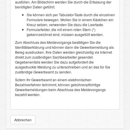
ausfüllen. Am Bildschirm werden Sie durch die Erfassung der
benötigten Daten geführt.
Sie können sich per Tabulator-Taste durch die einzelnen
Formulare bewegen. Wollen Sie in einem Kästchen ein
Kreuz setzen, verwenden Sie dazu die Leertaste.
Formularfelder, die mit einem roten Stern (
*
)
gekennzeichnet sind, müssen ausgefüllt werden.
Zum Abschluss des Meldevorgangs bestätigen Sie die
Identitätserklärung und können dann die Gewerbemeldung als
Beleg ausdrucken. Ihre Daten werden gleichzeitig via Internet
direkt zum zuständigen Sachbearbeiter gesendet.
Gegebenenfalls werden Sie dazu aufgefordert die
ausgedruckte Meldung zu unterschreiben und an das für Sie
zuständige Gewerbeamt zu senden.
Sofern Ihr Gewerbeamt an einem elektronischen
Bezahlverfahren teilnimmt, können gebührenpflichtige
Gewerbemeldungen beim Abschluss des Meldevorgangs
bezahlt werden.