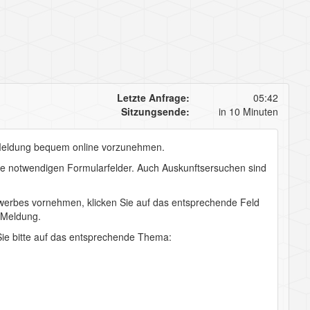
Letzte Anfrage:
05:42
Sitzungsende:
in 10 Minuten
eldung
bequem online vorzunehmen.
die notwendigen Formularfelder. Auch Auskunftsersuchen sind
erbes vornehmen, klicken Sie auf das entsprechende Feld
e Meldung.
ie bitte auf das entsprechende Thema: