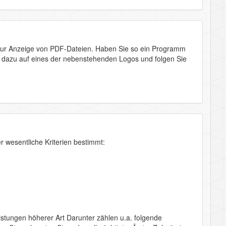
zur Anzeige von PDF-Dateien. Haben Sie so ein Programm
Sie dazu auf eines der nebenstehenden Logos und folgen Sie
 wesentliche Kriterien bestimmt:
leistungen höherer Art Darunter zählen u.a. folgende