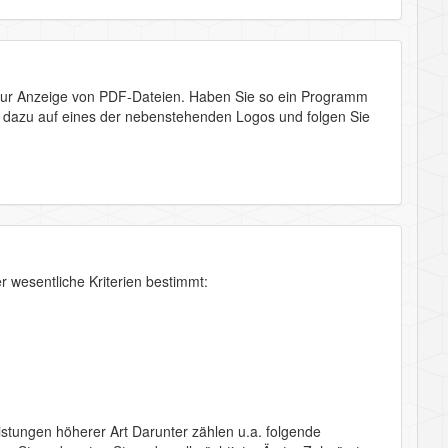
zur Anzeige von PDF-Dateien. Haben Sie so ein Programm
Sie dazu auf eines der nebenstehenden Logos und folgen Sie
 wesentliche Kriterien bestimmt:
leistungen höherer Art Darunter zählen u.a. folgende