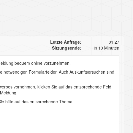
Letzte Anfrage:
01:27
Sitzungsende:
in 10 Minuten
eldung
bequem online vorzunehmen.
die notwendigen Formularfelder. Auch Auskunftsersuchen sind
erbes vornehmen, klicken Sie auf das entsprechende Feld
e Meldung.
ie bitte auf das entsprechende Thema: