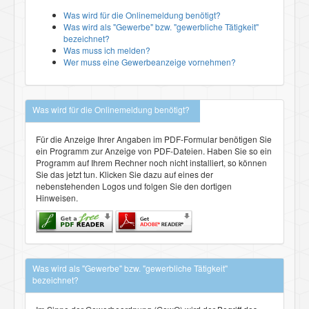
Was wird für die Onlinemeldung benötigt?
Was wird als "Gewerbe" bzw. "gewerbliche Tätigkeit"
bezeichnet?
Was muss ich melden?
Wer muss eine Gewerbeanzeige vornehmen?
Was wird für die Onlinemeldung benötigt?
Für die Anzeige Ihrer Angaben im PDF-Formular benötigen Sie
ein Programm zur Anzeige von PDF-Dateien. Haben Sie so ein
Programm auf Ihrem Rechner noch nicht installiert, so können
Sie das jetzt tun. Klicken Sie dazu auf eines der
nebenstehenden Logos und folgen Sie den dortigen
Hinweisen.
Was wird als "Gewerbe" bzw. "gewerbliche Tätigkeit"
bezeichnet?