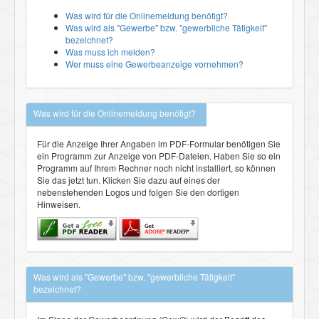
Was wird für die Onlinemeldung benötigt?
Was wird als "Gewerbe" bzw. "gewerbliche Tätigkeit"
bezeichnet?
Was muss ich melden?
Wer muss eine Gewerbeanzeige vornehmen?
Was wird für die Onlinemeldung benötigt?
Für die Anzeige Ihrer Angaben im PDF-Formular benötigen Sie
ein Programm zur Anzeige von PDF-Dateien. Haben Sie so ein
Programm auf Ihrem Rechner noch nicht installiert, so können
Sie das jetzt tun. Klicken Sie dazu auf eines der
nebenstehenden Logos und folgen Sie den dortigen
Hinweisen.
Was wird als "Gewerbe" bzw. "gewerbliche Tätigkeit"
bezeichnet?