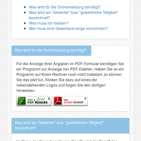
Was wird für die Onlinemeldung benötigt?
Was wird als "Gewerbe" bzw. "gewerbliche Tätigkeit"
bezeichnet?
Was muss ich melden?
Wer muss eine Gewerbeanzeige vornehmen?
Was wird für die Onlinemeldung benötigt?
Für die Anzeige Ihrer Angaben im PDF-Formular benötigen Sie
ein Programm zur Anzeige von PDF-Dateien. Haben Sie so ein
Programm auf Ihrem Rechner noch nicht installiert, so können
Sie das jetzt tun. Klicken Sie dazu auf eines der
nebenstehenden Logos und folgen Sie den dortigen
Hinweisen.
Was wird als "Gewerbe" bzw. "gewerbliche Tätigkeit"
bezeichnet?