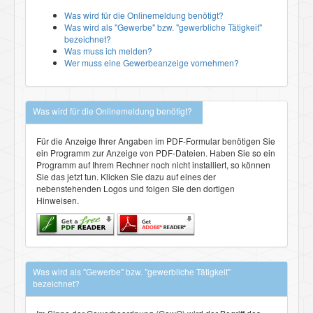
Was wird für die Onlinemeldung benötigt?
Was wird als "Gewerbe" bzw. "gewerbliche Tätigkeit"
bezeichnet?
Was muss ich melden?
Wer muss eine Gewerbeanzeige vornehmen?
Was wird für die Onlinemeldung benötigt?
Für die Anzeige Ihrer Angaben im PDF-Formular benötigen Sie
ein Programm zur Anzeige von PDF-Dateien. Haben Sie so ein
Programm auf Ihrem Rechner noch nicht installiert, so können
Sie das jetzt tun. Klicken Sie dazu auf eines der
nebenstehenden Logos und folgen Sie den dortigen
Hinweisen.
Was wird als "Gewerbe" bzw. "gewerbliche Tätigkeit"
bezeichnet?