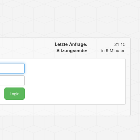
Letzte Anfrage:
21:15
Sitzungsende:
in 9 Minuten