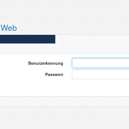
 Web
Benutzerkennung
Passwort