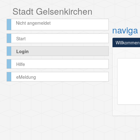
Stadt Gelsenkirchen
Nicht angemeldet
naviga
Start
Willkommen
Login
Hilfe
eMeldung