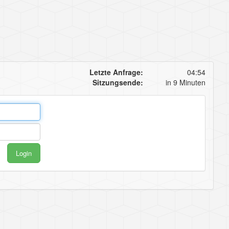
Letzte Anfrage:
04:54
Sitzungsende:
in 9 Minuten