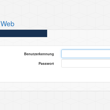
 Web
Benutzerkennung
Passwort