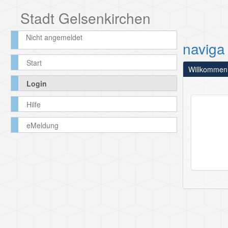
Stadt Gelsenkirchen
Nicht angemeldet
naviga
Start
Willkommen
Login
Hilfe
eMeldung